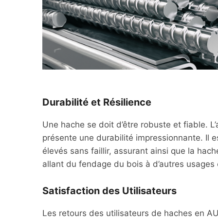
Durabilité et Résilience
Une hache se doit d’être robuste et fiable. 
présente une durabilité impressionnante. Il e
élevés sans faillir, assurant ainsi que la ha
allant du fendage du bois à d’autres usages 
Satisfaction des Utilisateurs
Les retours des utilisateurs de haches en AU