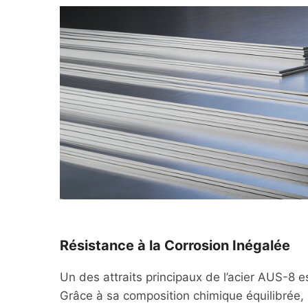
Résistance à la Corrosion Inégalée
Un des attraits principaux de l’acier AUS-8 es
Grâce à sa composition chimique équilibrée