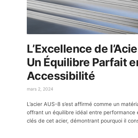
L’Excellence de l’Aci
Un Équilibre Parfait 
Accessibilité
mars 2, 2024
L’acier AUS-8 s’est affirmé comme un matéria
offrant un équilibre idéal entre performance 
clés de cet acier, démontrant pourquoi il con