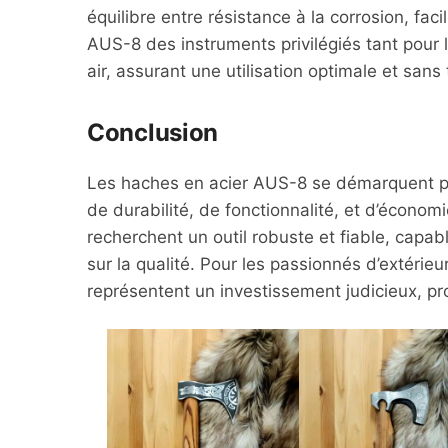
équilibre entre résistance à la corrosion, fac
AUS-8 des instruments privilégiés tant pour l
air, assurant une utilisation optimale et sans 
Conclusion
Les haches en acier AUS-8 se démarquent par 
de durabilité, de fonctionnalité, et d’économi
recherchent un outil robuste et fiable, capa
sur la qualité. Pour les passionnés d’extérie
représentent un investissement judicieux, pr