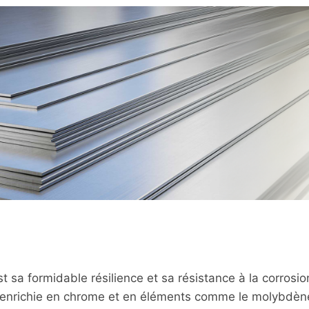
t sa formidable résilience et sa résistance à la corrosio
, enrichie en chrome et en éléments comme le molybdèn