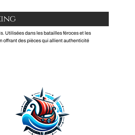
king
 Utilisées dans les batailles féroces et les
 offrant des pièces qui allient authenticité