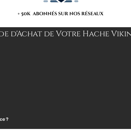
+ 50k abonnés sur nos réseaux
de d'Achat de Votre Hache Viki
ce ?