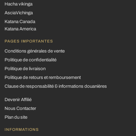
Hacha vikinga
AsciaVichinga
Katana Canada
Katana America
PAGES IMPORTANTES
Conditions générales de vente
Politique de confidentialité
Politique de livraison
Politique de retours et remboursement
Clause de responsabilité & informations douanières
Devenir Affilié
Nous Contacter
Plan du site
INFORMATIONS