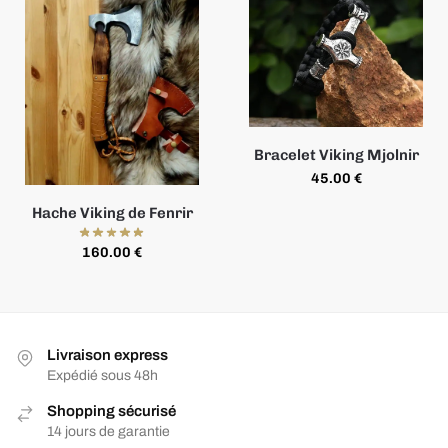
Bracelet Viking Mjolnir
45.00
€
Hache Viking de Fenrir
160.00
€
Livraison express
Expédié sous 48h
Shopping sécurisé
14 jours de garantie