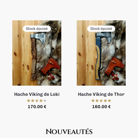
Stock épuisé
Stock épuisé
Hache Viking de Loki
Hache Viking de Thor
170.00
€
160.00
€
Nouveautés