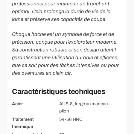
professionnel pour maintenir un tranchant
optimal. Cela prolonge la durée de vie de la
lame et préserve ses capacités de coupe.
Chaque hache est un symbole de force et de
précision, conçue pour l’explorateur moderne.
Sa construction robuste et son design attentif
garantissent une utilisation durable et efficace,
que ce soit pour des tâches intensives ou pour
des aventures en plein air.
Caractéristiques techniques
Acier
AUS-8, forgé au marteau-
pilon
Traitement
54-56 HRC
thermique