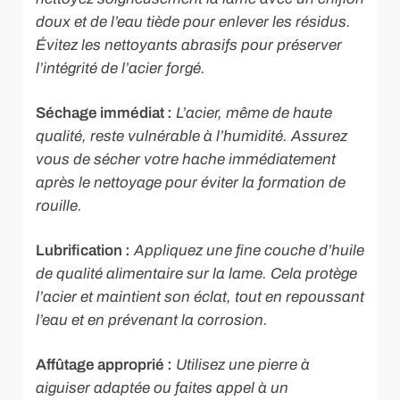
doux et de l’eau tiède pour enlever les résidus.
Évitez les nettoyants abrasifs pour préserver
l’intégrité de l’acier forgé.
Séchage immédiat :
L’acier, même de haute
qualité, reste vulnérable à l’humidité. Assurez
vous de sécher votre hache immédiatement
après le nettoyage pour éviter la formation de
rouille.
Lubrification :
Appliquez une fine couche d’huile
de qualité alimentaire sur la lame. Cela protège
l’acier et maintient son éclat, tout en repoussant
l’eau et en prévenant la corrosion.
Affûtage approprié :
Utilisez une pierre à
aiguiser adaptée ou faites appel à un