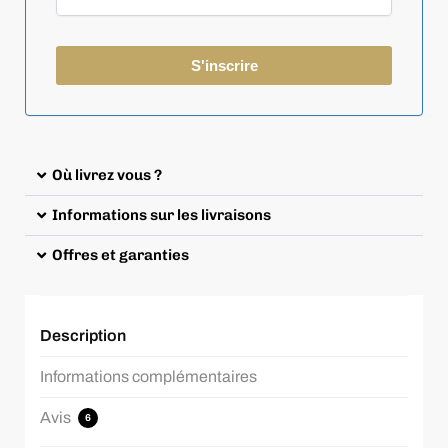
Où livrez vous ?
Informations sur les livraisons
Offres et garanties
Description
Informations complémentaires
Avis
6