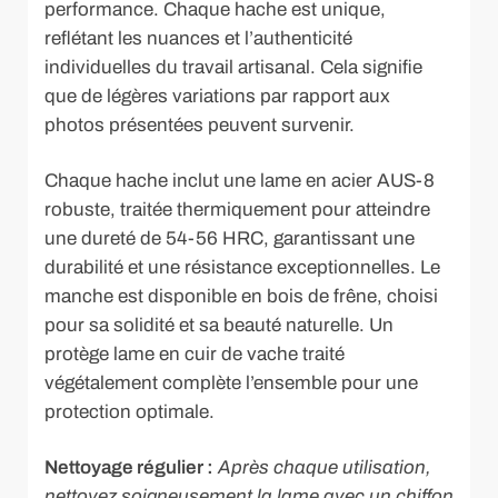
performance. Chaque hache est unique,
reflétant les nuances et l’authenticité
individuelles du travail artisanal. Cela signifie
que de légères variations par rapport aux
photos présentées peuvent survenir.
Chaque hache inclut une lame en acier AUS-8
robuste, traitée thermiquement pour atteindre
une dureté de 54-56 HRC, garantissant une
durabilité et une résistance exceptionnelles. Le
manche est disponible en bois de frêne, choisi
pour sa solidité et sa beauté naturelle. Un
protège lame en cuir de vache traité
végétalement complète l’ensemble pour une
protection optimale.
Nettoyage régulier :
Après chaque utilisation,
nettoyez soigneusement la lame avec un chiffon