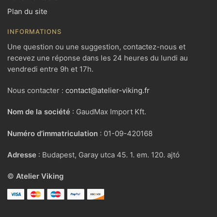
Plan du site
INFORMATIONS
Une question ou une suggestion, contactez-nous et
recevez une réponse dans les 24 heures du lundi au
vendredi entre 9h et 17h.
Nous contacter :
contact@atelier-viking.fr
Nom de la société
: GaudMax Import Kft.
Numéro d’immatriculation
: 01-09-420168
Adresse
: Budapest, Garay utca 45. 1. em. 120. ajtó
©
Atelier Viking