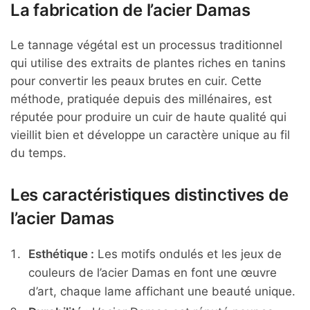
La fabrication de l’acier Damas
Le tannage végétal est un processus traditionnel
qui utilise des extraits de plantes riches en tanins
pour convertir les peaux brutes en cuir. Cette
méthode, pratiquée depuis des millénaires, est
réputée pour produire un cuir de haute qualité qui
vieillit bien et développe un caractère unique au fil
du temps.
Les caractéristiques distinctives de
l’acier Damas
Esthétique :
Les motifs ondulés et les jeux de
couleurs de l’acier Damas en font une œuvre
d’art, chaque lame affichant une beauté unique.