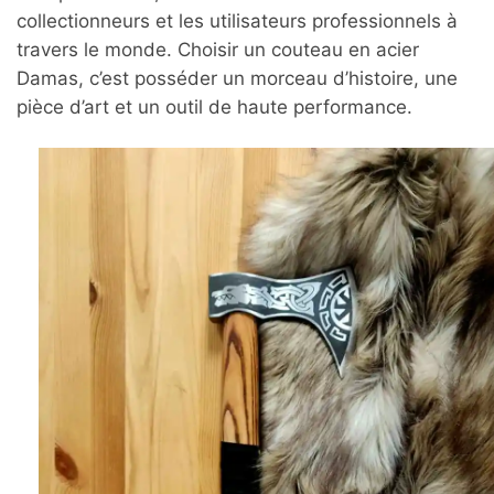
collectionneurs et les utilisateurs professionnels à
travers le monde. Choisir un couteau en acier
Damas, c’est posséder un morceau d’histoire, une
pièce d’art et un outil de haute performance.