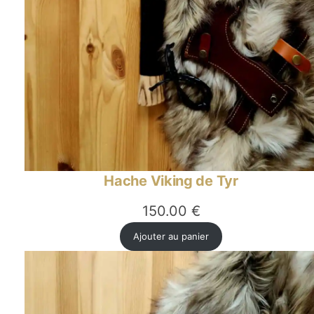
Hache Viking de Tyr
150.00
€
Ajouter au panier