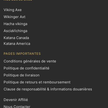
Viking Axe
Wikinger Axt
Hacha vikinga
AsciaVichinga
Katana Canada
Katana America
PAGES IMPORTANTES
Conditions générales de vente
Politique de confidentialité
Politique de livraison
Politique de retours et remboursement
Clause de responsabilité & informations douanières
Devenir Affilié
Nous Contacter