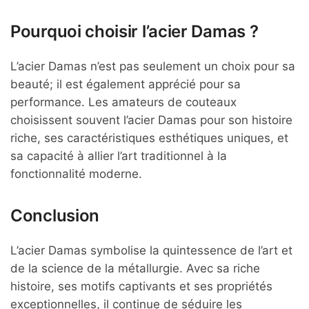
Pourquoi choisir l’acier Damas ?
L’acier Damas n’est pas seulement un choix pour sa
beauté; il est également apprécié pour sa
performance. Les amateurs de couteaux
choisissent souvent l’acier Damas pour son histoire
riche, ses caractéristiques esthétiques uniques, et
sa capacité à allier l’art traditionnel à la
fonctionnalité moderne.
Conclusion
L’acier Damas symbolise la quintessence de l’art et
de la science de la métallurgie. Avec sa riche
histoire, ses motifs captivants et ses propriétés
exceptionnelles, il continue de séduire les