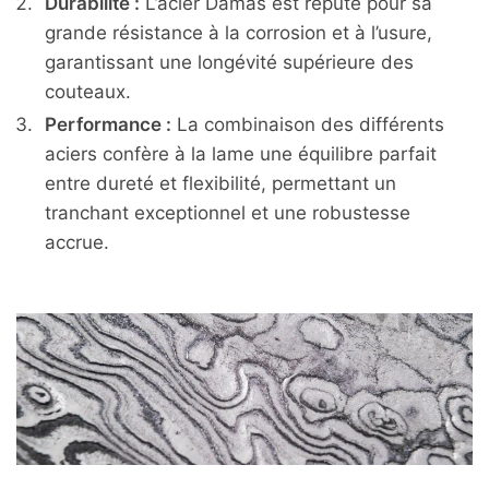
Durabilité :
L’acier Damas est réputé pour sa
grande résistance à la corrosion et à l’usure,
garantissant une longévité supérieure des
couteaux.
Performance :
La combinaison des différents
aciers confère à la lame une équilibre parfait
entre dureté et flexibilité, permettant un
tranchant exceptionnel et une robustesse
accrue.