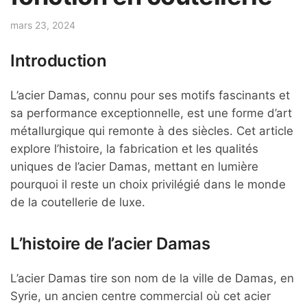
mars 23, 2024
Introduction
L’acier Damas, connu pour ses motifs fascinants et
sa performance exceptionnelle, est une forme d’art
métallurgique qui remonte à des siècles. Cet article
explore l’histoire, la fabrication et les qualités
uniques de l’acier Damas, mettant en lumière
pourquoi il reste un choix privilégié dans le monde
de la coutellerie de luxe.
L’histoire de l’acier Damas
L’acier Damas tire son nom de la ville de Damas, en
Syrie, un ancien centre commercial où cet acier