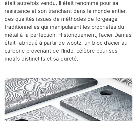
était autrefois vendu. Il était renommé pour sa
résistance et son tranchant dans le monde entier,
des qualités issues de méthodes de forgeage
traditionnelles qui manipulaient les propriétés du
métal à la perfection. Historiquement, l’acier Damas
était fabriqué à partir de wootz, un bloc d’acier au
carbone provenant de l’Inde, célèbre pour ses
motifs distinctifs et sa dureté.