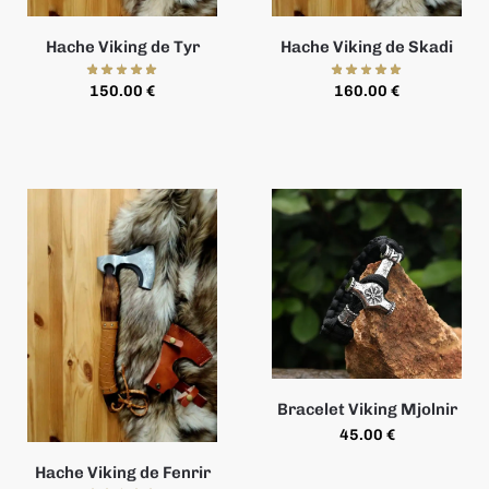
Hache Viking de Tyr
Hache Viking de Skadi
150.00
€
160.00
€
Bracelet Viking Mjolnir
45.00
€
Hache Viking de Fenrir