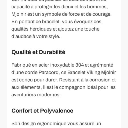
capacité à protéger les dieux et les hommes,
Mjolnir est un symbole de force et de courage.
En portant ce bracelet, vous évoquez ces
qualités héroïques et ajoutez une touche
d’audace à votre style.
Qualité et Durabilité
Fabriqué en acier inoxydable 304 et agrémenté
d’une corde Paracord, ce Bracelet Viking Mjolnir
est conçu pour durer. Résistant à la corrosion et
aux éléments, il est le compagnon idéal pour les
aventuriers modernes.
Confort et Polyvalence
Son design ergonomique vous assure un