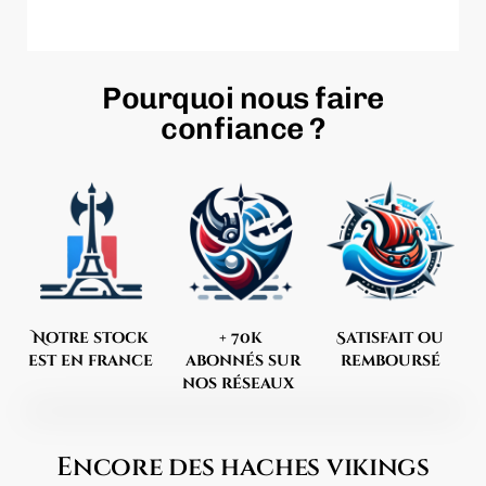
Pourquoi nous faire
confiance ?
Notre stock
+ 70k
Satisfait ou
est en france
abonnés sur
remboursé
nos réseaux
Encore des haches vikings