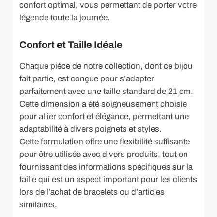
confort optimal, vous permettant de porter votre
légende toute la journée.
Confort et Taille Idéale
Chaque pièce de notre collection, dont ce bijou
fait partie, est conçue pour s’adapter
parfaitement avec une taille standard de 21 cm.
Cette dimension a été soigneusement choisie
pour allier confort et élégance, permettant une
adaptabilité à divers poignets et styles.
Cette formulation offre une flexibilité suffisante
pour être utilisée avec divers produits, tout en
fournissant des informations spécifiques sur la
taille qui est un aspect important pour les clients
lors de l’achat de bracelets ou d’articles
similaires.