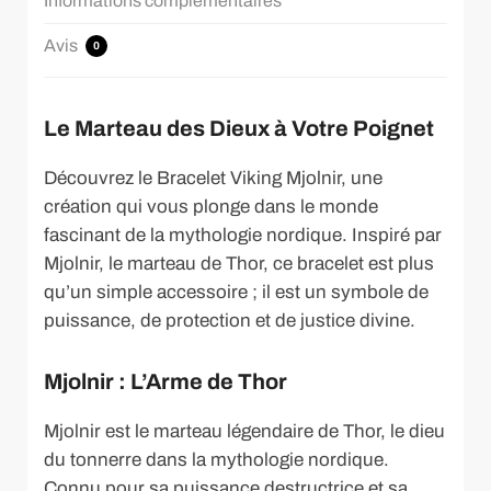
Informations complémentaires
Avis
0
Le Marteau des Dieux à Votre Poignet
Découvrez le Bracelet Viking Mjolnir, une
création qui vous plonge dans le monde
fascinant de la mythologie nordique. Inspiré par
Mjolnir, le marteau de Thor, ce bracelet est plus
qu’un simple accessoire ; il est un symbole de
puissance, de protection et de justice divine.
Mjolnir : L’Arme de Thor
Mjolnir est le marteau légendaire de Thor, le dieu
du tonnerre dans la mythologie nordique.
Connu pour sa puissance destructrice et sa