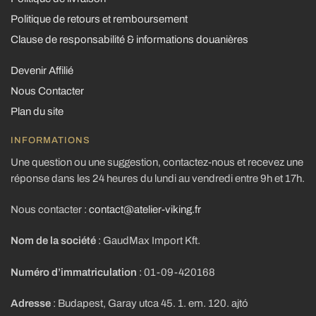
Politique de retours et remboursement
Clause de responsabilité & informations douanières
Devenir Affilié
Nous Contacter
Plan du site
INFORMATIONS
Une question ou une suggestion, contactez-nous et recevez une
réponse dans les 24 heures du lundi au vendredi entre 9h et 17h.
Nous contacter :
contact@atelier-viking.fr
Nom de la société
: GaudMax Import Kft.
Numéro d’immatriculation
: 01-09-420168
Adresse
: Budapest, Garay utca 45. 1. em. 120. ajtó