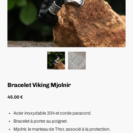
Bracelet Viking Mjolnir
45.00
€
Acier inoxydable 304 et corde paracord.
Bracelet à porter au poignet.
Mjolnir, le marteau de Thor, associé à la protection.