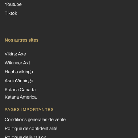
Youtube
Tiktok
Nos autres sites
Viking Axe
Wikinger Axt
Hacha vikinga
AsciaVichinga
Katana Canada
Katana America
PAGES IMPORTANTES
Conditions générales de vente
Politique de confidentialité
Politique de livraison