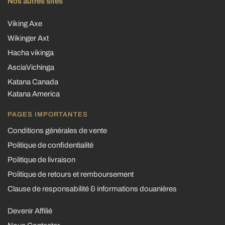
Nos autres sites
Viking Axe
Wikinger Axt
Hacha vikinga
AsciaVichinga
Katana Canada
Katana America
PAGES IMPORTANTES
Conditions générales de vente
Politique de confidentialité
Politique de livraison
Politique de retours et remboursement
Clause de responsabilité & informations douanières
Devenir Affilié