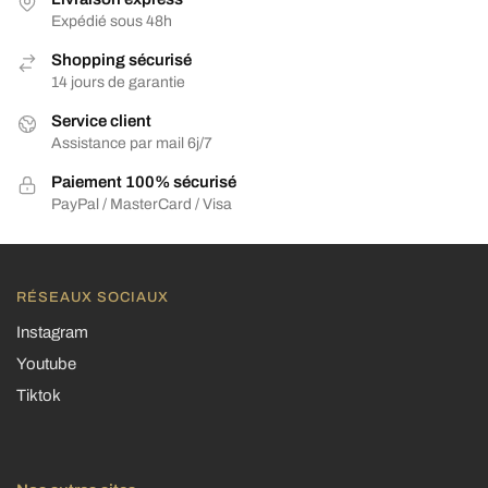
Expédié sous 48h
Shopping sécurisé
14 jours de garantie
Service client
Assistance par mail 6j/7
Paiement 100% sécurisé
PayPal / MasterCard / Visa
RÉSEAUX SOCIAUX
Instagram
Youtube
Tiktok