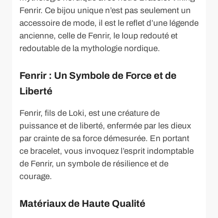
Fenrir. Ce bijou unique n’est pas seulement un
accessoire de mode, il est le reflet d’une légende
ancienne, celle de Fenrir, le loup redouté et
redoutable de la mythologie nordique.
Fenrir : Un Symbole de Force et de
Liberté
Fenrir, fils de Loki, est une créature de
puissance et de liberté, enfermée par les dieux
par crainte de sa force démesurée. En portant
ce bracelet, vous invoquez l’esprit indomptable
de Fenrir, un symbole de résilience et de
courage.
Matériaux de Haute Qualité