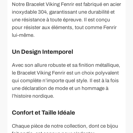
Notre Bracelet Viking Fenrir est fabriqué en acier
inoxydable 304, garantissant une durabilité et
une résistance à toute épreuve. Il est conçu
pour résister aux éléments, tout comme Fenrir
lui-même.
Un Design Intemporel
Avec son allure robuste et sa finition métallique,
le Bracelet Viking Fenrir est un choix polyvalent
qui complète n’importe quel style. Il est à la fois
une déclaration de mode et un hommage à
l’histoire nordique.
Confort et Taille Idéale
Chaque pièce de notre collection, dont ce bijou