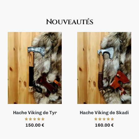
Nouveautés
Hache Viking de Tyr
Hache Viking de Skadi
150.00
€
160.00
€