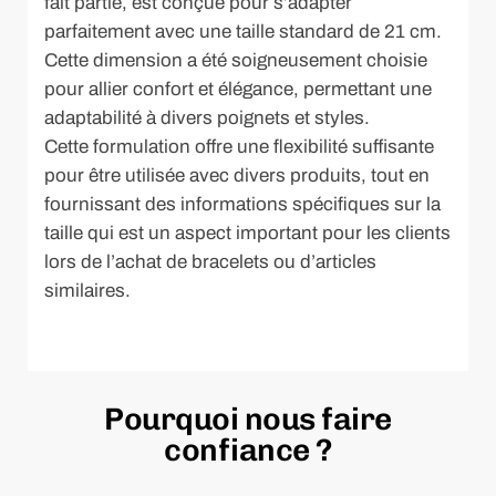
fait partie, est conçue pour s’adapter
parfaitement avec une taille standard de 21 cm.
Cette dimension a été soigneusement choisie
pour allier confort et élégance, permettant une
adaptabilité à divers poignets et styles.
Cette formulation offre une flexibilité suffisante
pour être utilisée avec divers produits, tout en
fournissant des informations spécifiques sur la
taille qui est un aspect important pour les clients
lors de l’achat de bracelets ou d’articles
similaires.
Pourquoi nous faire
confiance ?