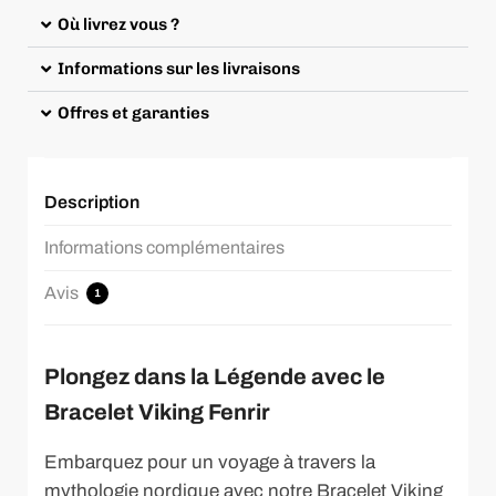
Où livrez vous ?
Informations sur les livraisons
Offres et garanties
Description
Informations complémentaires
Avis
1
Plongez dans la Légende avec le
Bracelet Viking Fenrir
Embarquez pour un voyage à travers la
mythologie nordique avec notre Bracelet Viking