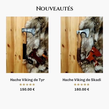
Nouveautés
Hache Viking de Tyr
Hache Viking de Skadi
150.00
€
160.00
€