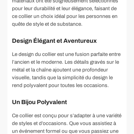
matériaux ont été soigneusement sélectionnés
pour leur durabilité et leur élégance, faisant de
ce collier un choix idéal pour les personnes en
quête de style et de substance.
Design Élégant et Aventureux
Le design du collier est une fusion parfaite entre
l’ancien et le moderne. Les détails gravés sur le
métal et la chaîne ajoutent une profondeur
visuelle, tandis que la simplicité du design le
rend polyvalent pour toutes les occasions.
Un Bijou Polyvalent
Ce collier est conçu pour s’adapter à une variété
de styles et d’occasions. Que vous assistiez à
un événement formel ou que vous passiez une