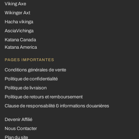
Viking Axe
Wikinger Axt
Hacha vikinga
AsciaVichinga
Katana Canada
Katana America
PAGES IMPORTANTES
Conditions générales de vente
Politique de confidentialité
Politique de livraison
Politique de retours et remboursement
Clause de responsabilité & informations douanières
Devenir Affilié
Nous Contacter
Plan du site