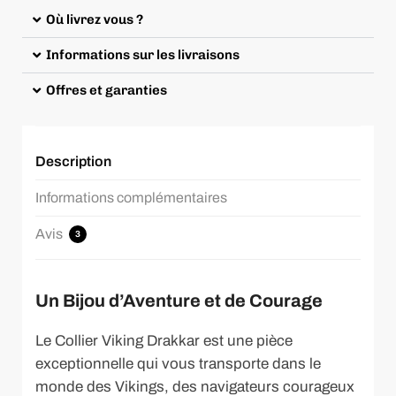
Où livrez vous ?
Informations sur les livraisons
Offres et garanties
Description
Informations complémentaires
Avis
3
Un Bijou d’Aventure et de Courage
Le Collier Viking Drakkar est une pièce
exceptionnelle qui vous transporte dans le
monde des Vikings, des navigateurs courageux