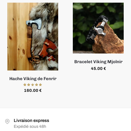
Bracelet Viking Mjolnir
45.00
€
Hache Viking de Fenrir
160.00
€
Livraison express
Expédié sous 48h