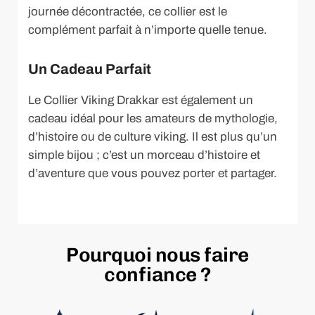
journée décontractée, ce collier est le
complément parfait à n’importe quelle tenue.
Un Cadeau Parfait
Le Collier Viking Drakkar est également un
cadeau idéal pour les amateurs de mythologie,
d’histoire ou de culture viking. Il est plus qu’un
simple bijou ; c’est un morceau d’histoire et
d’aventure que vous pouvez porter et partager.
Pourquoi nous faire
confiance ?