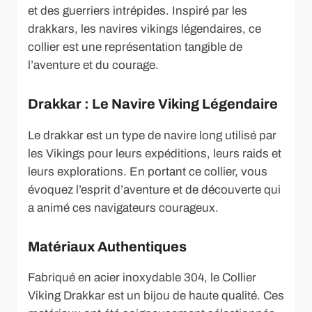
et des guerriers intrépides. Inspiré par les
drakkars, les navires vikings légendaires, ce
collier est une représentation tangible de
l’aventure et du courage.
Drakkar : Le Navire Viking Légendaire
Le drakkar est un type de navire long utilisé par
les Vikings pour leurs expéditions, leurs raids et
leurs explorations. En portant ce collier, vous
évoquez l’esprit d’aventure et de découverte qui
a animé ces navigateurs courageux.
Matériaux Authentiques
Fabriqué en acier inoxydable 304, le Collier
Viking Drakkar est un bijou de haute qualité. Ces