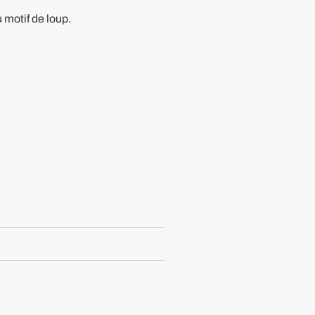
u motif de loup.