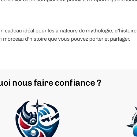
 un cadeau idéal pour les amateurs de mythologie, d’histoire
 un morceau d’histoire que vous pouvez porter et partager.
oi nous faire confiance ?