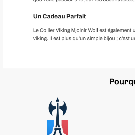
Un Cadeau Parfait
Le Collier Viking Mjolnir Wolf est également
viking. Il est plus qu’un simple bijou ; c’est
Pourqu