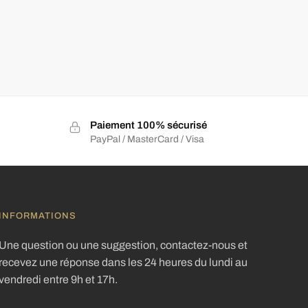
Paiement 100% sécurisé
PayPal / MasterCard / Visa
INFORMATIONS
Une question ou une suggestion, contactez-nous et
recevez une réponse dans les 24 heures du lundi au
vendredi entre 9h et 17h.