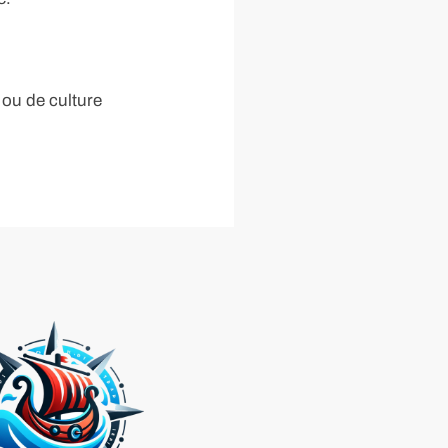
 ou de culture