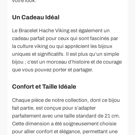
votre look.
Un Cadeau Idéal
Le Bracelet Hache Viking est également un
cadeau parfait pour ceux qui sont fascinés par
la culture viking ou qui apprécient les bijoux
uniques et significatifs. Il est plus qu’un simple
bijou ; c’est un morceau d’histoire et de courage
que vous pouvez porter et partager.
Confort et Taille Idéale
Chaque pièce de notre collection, dont ce bijou
fait partie, est conçue pour s’adapter
parfaitement avec une taille standard de 21 cm.
Cette dimension a été soigneusement choisie
pour allier confort et élégance, permettant une