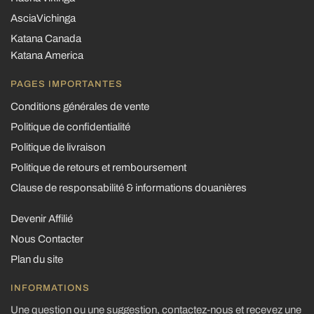
AsciaVichinga
Katana Canada
Katana America
PAGES IMPORTANTES
Conditions générales de vente
Politique de confidentialité
Politique de livraison
Politique de retours et remboursement
Clause de responsabilité & informations douanières
Devenir Affilié
Nous Contacter
Plan du site
INFORMATIONS
Une question ou une suggestion, contactez-nous et recevez une