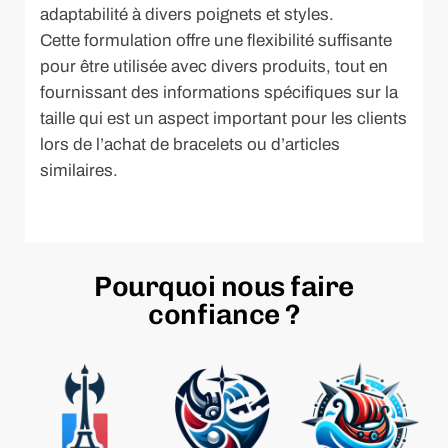
adaptabilité à divers poignets et styles.
Cette formulation offre une flexibilité suffisante
pour être utilisée avec divers produits, tout en
fournissant des informations spécifiques sur la
taille qui est un aspect important pour les clients
lors de l’achat de bracelets ou d’articles
similaires.
Pourquoi nous faire
confiance ?