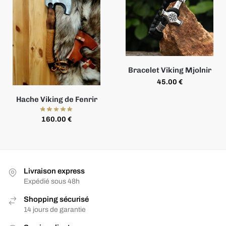
Bracelet Viking Mjolnir
45.00
€
Hache Viking de Fenrir
160.00
€
Livraison express
Expédié sous 48h
Shopping sécurisé
14 jours de garantie