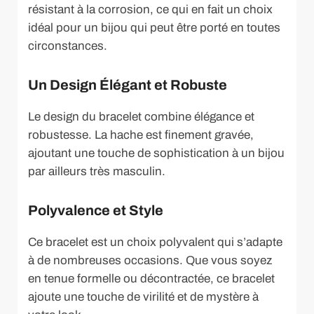
résistant à la corrosion, ce qui en fait un choix
idéal pour un bijou qui peut être porté en toutes
circonstances.
Un Design Élégant et Robuste
Le design du bracelet combine élégance et
robustesse. La hache est finement gravée,
ajoutant une touche de sophistication à un bijou
par ailleurs très masculin.
Polyvalence et Style
Ce bracelet est un choix polyvalent qui s’adapte
à de nombreuses occasions. Que vous soyez
en tenue formelle ou décontractée, ce bracelet
ajoute une touche de virilité et de mystère à