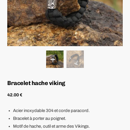
Bracelet hache viking
42.00
€
Acier inoxydable 304 et corde paracord.
Bracelet à porter au poignet.
Motif de hache, outil et arme des Vikings.