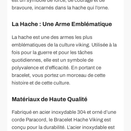
est un symbole de force, de courage et de
bravoure, incarnés dans la hache qui l’orne.
La Hache : Une Arme Emblématique
La hache est une des armes les plus
emblématiques de la culture viking. Utilisée à la
fois pour la guerre et pour les tâches
quotidiennes, elle est un symbole de
polyvalence et d’efficacité. En portant ce
bracelet, vous portez un morceau de cette
histoire et de cette culture.
Matériaux de Haute Qualité
Fabriqué en acier inoxydable 304 et orné d’une
corde Paracord, le Bracelet Hache Viking est
conçu pour la durabilité. L’acier inoxydable est