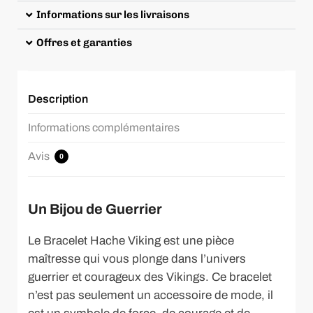
Informations sur les livraisons
Offres et garanties
Description
Informations complémentaires
Avis
0
Un Bijou de Guerrier
Le Bracelet Hache Viking est une pièce
maîtresse qui vous plonge dans l’univers
guerrier et courageux des Vikings. Ce bracelet
n’est pas seulement un accessoire de mode, il