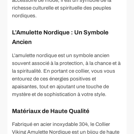
accessoire de mode, il est un symbole de la
richesse culturelle et spirituelle des peuples
nordiques.
L’Amulette Nordique : Un Symbole
Ancien
L’amulette nordique est un symbole ancien
souvent associé à la protection, à la chance et à
la spiritualité. En portant ce collier, vous vous
entourez de ces énergies positives et
apaisantes, tout en ajoutant une touche de
mystère et de sophistication à votre style.
Matériaux de Haute Qualité
Fabriqué en acier inoxydable 304, le Collier
Viking Amulette Nordique est un bijou de haute