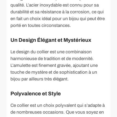
qualité. L’acier inoxydable est connu pour sa
durabilité et sa résistance à la corrosion, ce qui
en fait un choix idéal pour un bijou qui peut être
porté en toutes circonstances.
Un Design Élégant et Mystérieux
Le design du collier est une combinaison
harmonieuse de tradition et de modernité.
L’amulette est finement gravée, ajoutant une
touche de mystère et de sophistication à un
bijou par ailleurs très élégant.
Polyvalence et Style
Ce collier est un choix polyvalent qui s’adapte à
de nombreuses occasions. Que vous soyez en