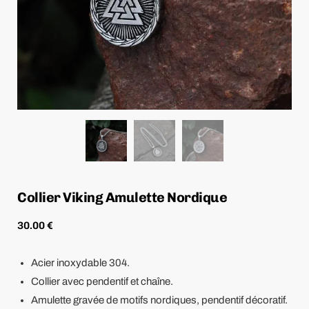
Collier Viking Amulette Nordique
30.00
€
Acier inoxydable 304.
Collier avec pendentif et chaîne.
Amulette gravée de motifs nordiques, pendentif décoratif.