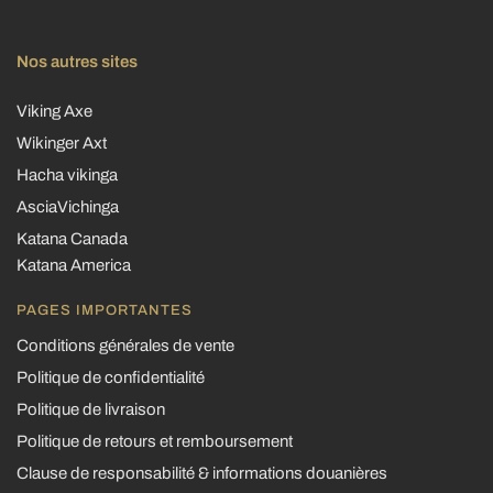
Nos autres sites
Viking Axe
Wikinger Axt
Hacha vikinga
AsciaVichinga
Katana Canada
Katana America
PAGES IMPORTANTES
Conditions générales de vente
Politique de confidentialité
Politique de livraison
Politique de retours et remboursement
Clause de responsabilité & informations douanières