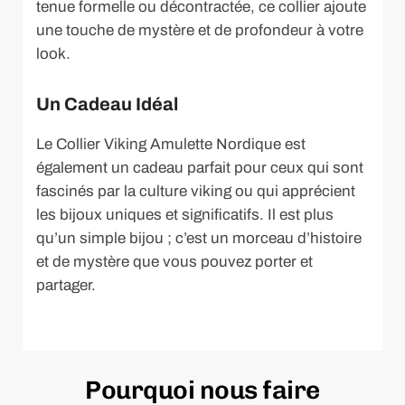
tenue formelle ou décontractée, ce collier ajoute
une touche de mystère et de profondeur à votre
look.
Un Cadeau Idéal
Le Collier Viking Amulette Nordique est
également un cadeau parfait pour ceux qui sont
fascinés par la culture viking ou qui apprécient
les bijoux uniques et significatifs. Il est plus
qu’un simple bijou ; c’est un morceau d’histoire
et de mystère que vous pouvez porter et
partager.
Pourquoi nous faire