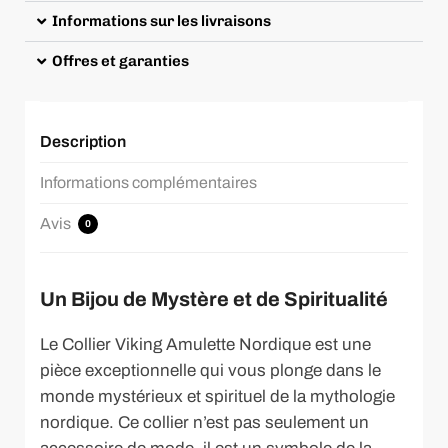
Informations sur les livraisons
Offres et garanties
Description
Informations complémentaires
Avis
0
Un Bijou de Mystère et de Spiritualité
Le Collier Viking Amulette Nordique est une
pièce exceptionnelle qui vous plonge dans le
monde mystérieux et spirituel de la mythologie
nordique. Ce collier n’est pas seulement un