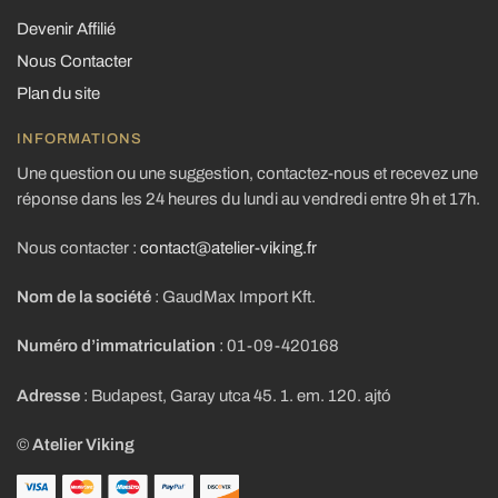
Devenir Affilié
Nous Contacter
Plan du site
INFORMATIONS
Une question ou une suggestion, contactez-nous et recevez une
réponse dans les 24 heures du lundi au vendredi entre 9h et 17h.
Nous contacter :
contact@atelier-viking.fr
Nom de la société
: GaudMax Import Kft.
Numéro d’immatriculation
: 01-09-420168
Adresse
: Budapest, Garay utca 45. 1. em. 120. ajtó
©
Atelier Viking