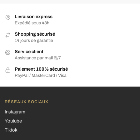
Livraison express
Expédié sous 48h
Shopping sécurisé
14 jours de garantie
Service client
Assistance par mail 6j/7
Paiement 100% sécurisé
PayPal / MasterCard / Visa
RÉSEAUX SOCIAUX
Instagram
Youtube
Tiktok