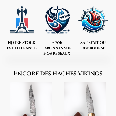
Notre stock
+ 70k
Satisfait ou
est en france
abonnés sur
remboursé
nos réseaux
Encore des haches vikings