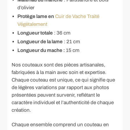
d’olivier
Protège lame en
Cuir de Vache Traité
Végétalement
Longueur totale
: 36 cm
Longueur de la lame
: 21 cm
Longueur du mache :
15 cm
Nos couteaux sont des pièces artisanales,
fabriquées à la main avec soin et expertise.
Chaque couteau est unique, ce qui signifie que
de légères variations par rapport aux photos
présentées peuvent survenir, reflétant le
caractère individuel et l’authenticité de chaque
création.
Chaque ensemble comprend un couteau en