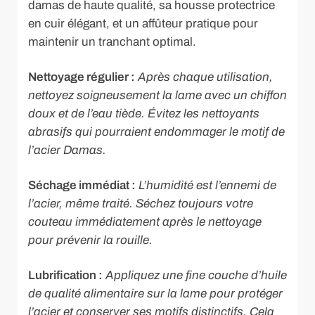
damas de haute qualité, sa housse protectrice
en cuir élégant, et un affûteur pratique pour
maintenir un tranchant optimal.
Nettoyage régulier :
Après chaque utilisation,
nettoyez soigneusement la lame avec un chiffon
doux et de l’eau tiède. Évitez les nettoyants
abrasifs qui pourraient endommager le motif de
l’acier Damas.
Séchage immédiat :
L’humidité est l’ennemi de
l’acier, même traité. Séchez toujours votre
couteau immédiatement après le nettoyage
pour prévenir la rouille.
Lubrification :
Appliquez une fine couche d’huile
de qualité alimentaire sur la lame pour protéger
l’acier et conserver ses motifs distinctifs. Cela