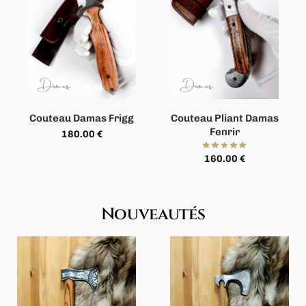
Couteau Damas Frigg
Couteau Pliant Damas
Fenrir
180.00
€
160.00
€
Nouveautés