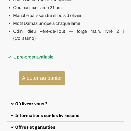
Couteau fixe, lame 21 cm
Manche palissandre et bois d’olivier
Motif Damas unique à chaque lame
Odin, dieu Père-de-Tout — forgé main, livré 2 j
(Colissimo)
1 pre-order available
Ajouter au panier
Où livrez vous ?
Informations sur les livraisons
Offres et garanties