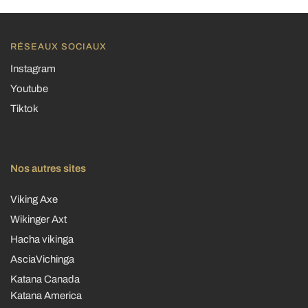
RÉSEAUX SOCIAUX
Instagram
Youtube
Tiktok
Nos autres sites
Viking Axe
Wikinger Axt
Hacha vikinga
AsciaVichinga
Katana Canada
Katana America