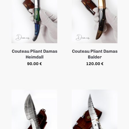
Couteau Pliant Damas
Couteau Pliant Damas
Heimdall
Balder
90.00
€
120.00
€