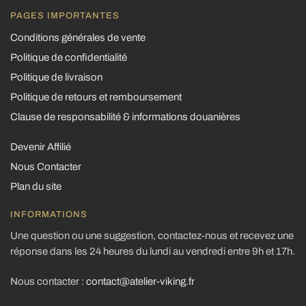
PAGES IMPORTANTES
Conditions générales de vente
Politique de confidentialité
Politique de livraison
Politique de retours et remboursement
Clause de responsabilité & informations douanières
Devenir Affilié
Nous Contacter
Plan du site
INFORMATIONS
Une question ou une suggestion, contactez-nous et recevez une
réponse dans les 24 heures du lundi au vendredi entre 9h et 17h.
Nous contacter :
contact@atelier-viking.fr