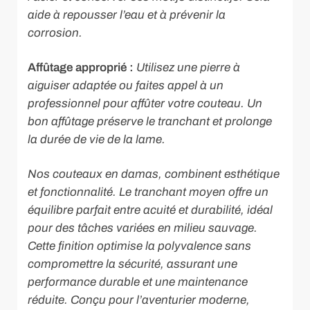
aide à repousser l’eau et à prévenir la
corrosion.
Affûtage approprié :
Utilisez une pierre à
aiguiser adaptée ou faites appel à un
professionnel pour affûter votre couteau. Un
bon affûtage préserve le tranchant et prolonge
la durée de vie de la lame.
Nos couteaux en damas, combinent esthétique
et fonctionnalité. Le tranchant moyen offre un
équilibre parfait entre acuité et durabilité, idéal
pour des tâches variées en milieu sauvage.
Cette finition optimise la polyvalence sans
compromettre la sécurité, assurant une
performance durable et une maintenance
réduite. Conçu pour l’aventurier moderne,