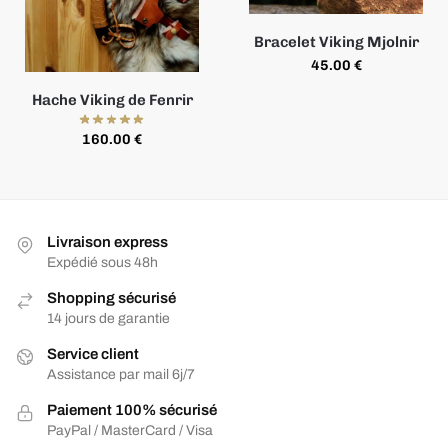
Bracelet Viking Mjolnir
45.00
€
Hache Viking de Fenrir
160.00
€
Livraison express
Expédié sous 48h
Shopping sécurisé
14 jours de garantie
Service client
Assistance par mail 6j/7
Paiement 100% sécurisé
PayPal / MasterCard / Visa