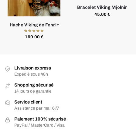
Bracelet Viking Mjolnir
45.00
€
Hache Viking de Fenrir
160.00
€
Livraison express
Expédié sous 48h
Shopping sécurisé
14 jours de garantie
Service client
Assistance par mail 6j/7
Paiement 100% sécurisé
PayPal / MasterCard / Visa