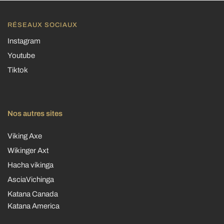
RÉSEAUX SOCIAUX
Instagram
Youtube
Tiktok
Nos autres sites
Viking Axe
Wikinger Axt
Hacha vikinga
AsciaVichinga
Katana Canada
Katana America