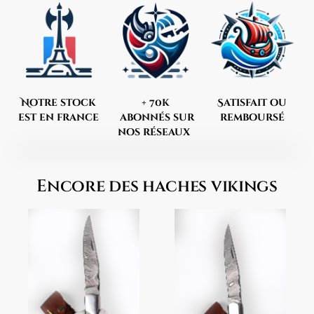
Notre stock
+ 70k
Satisfait ou
est en france
abonnés sur
remboursé
nos réseaux
Encore des haches vikings