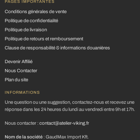
PAGES IMPORTANTES
Conditions générales de vente
Politique de confidentialité
Politique de livraison
Politique de retours et remboursement
Clause de responsabilité & informations douanières
Devenir Affilié
Nous Contacter
Plan du site
INFORMATIONS
Une question ou une suggestion, contactez-nous et recevez une
réponse dans les 24 heures du lundi au vendredi entre 9h et 17h.
Nous contacter :
contact@atelier-viking.fr
Nom de la société
: GaudMax Import Kft.