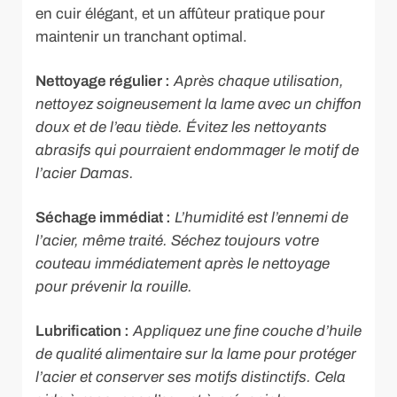
en cuir élégant, et un affûteur pratique pour
maintenir un tranchant optimal.
Nettoyage régulier :
Après chaque utilisation,
nettoyez soigneusement la lame avec un chiffon
doux et de l’eau tiède. Évitez les nettoyants
abrasifs qui pourraient endommager le motif de
l’acier Damas.
Séchage immédiat :
L’humidité est l’ennemi de
l’acier, même traité. Séchez toujours votre
couteau immédiatement après le nettoyage
pour prévenir la rouille.
Lubrification :
Appliquez une fine couche d’huile
de qualité alimentaire sur la lame pour protéger
l’acier et conserver ses motifs distinctifs. Cela