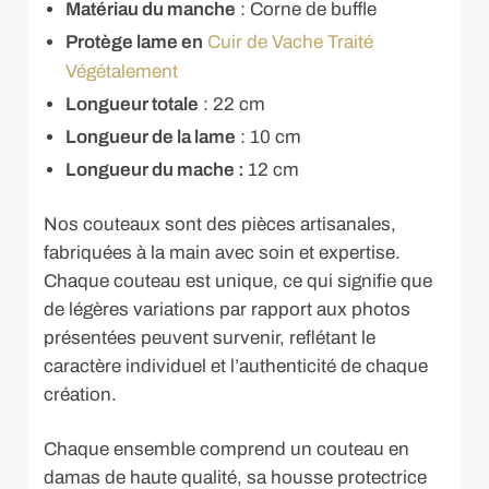
Matériau du manche
: Corne de buffle
Protège lame en
Cuir de Vache Traité
Végétalement
Longueur totale
: 22 cm
Longueur de la lame
: 10 cm
Longueur du mache :
12 cm
Nos couteaux sont des pièces artisanales,
fabriquées à la main avec soin et expertise.
Chaque couteau est unique, ce qui signifie que
de légères variations par rapport aux photos
présentées peuvent survenir, reflétant le
caractère individuel et l’authenticité de chaque
création.
Chaque ensemble comprend un couteau en
damas de haute qualité, sa housse protectrice