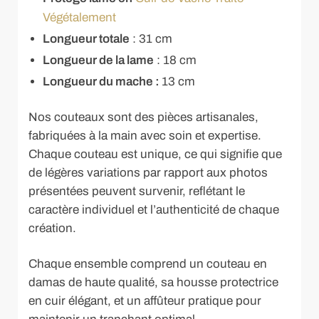
Végétalement
Longueur totale
: 31 cm
Longueur de la lame
: 18 cm
Longueur du mache :
13 cm
Nos couteaux sont des pièces artisanales,
fabriquées à la main avec soin et expertise.
Chaque couteau est unique, ce qui signifie que
de légères variations par rapport aux photos
présentées peuvent survenir, reflétant le
caractère individuel et l’authenticité de chaque
création.
Chaque ensemble comprend un couteau en
damas de haute qualité, sa housse protectrice
en cuir élégant, et un affûteur pratique pour