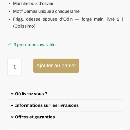
Manche bois d’olivier
Motif Damas unique à chaque lame
Frigg, déesse épouse d’Odin — forgé main, livré 2 j
(Colissimo)
3 pre-orders available
Ajouter au panier
Où livrez vous ?
Informations sur les livraisons
Offres et garanties