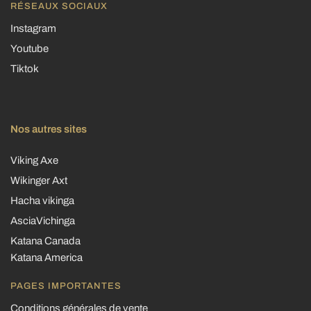
RÉSEAUX SOCIAUX
Instagram
Youtube
Tiktok
Nos autres sites
Viking Axe
Wikinger Axt
Hacha vikinga
AsciaVichinga
Katana Canada
Katana America
PAGES IMPORTANTES
Conditions générales de vente