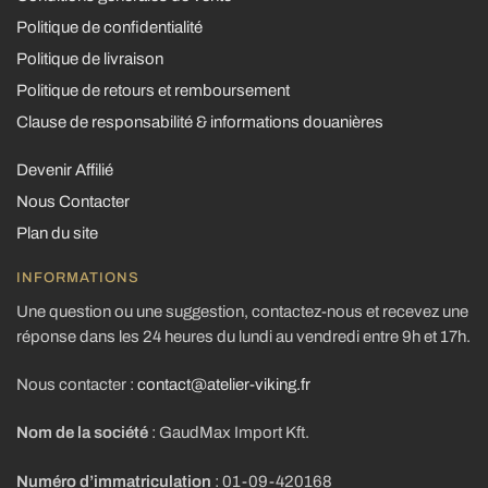
Politique de confidentialité
Politique de livraison
Politique de retours et remboursement
Clause de responsabilité & informations douanières
Devenir Affilié
Nous Contacter
Plan du site
INFORMATIONS
Une question ou une suggestion, contactez-nous et recevez une
réponse dans les 24 heures du lundi au vendredi entre 9h et 17h.
Nous contacter :
contact@atelier-viking.fr
Nom de la société
: GaudMax Import Kft.
Numéro d’immatriculation
: 01-09-420168