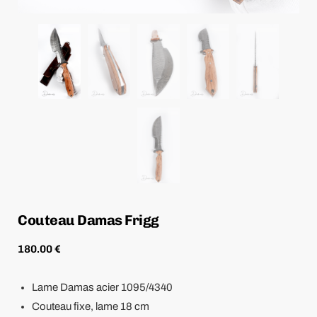
Couteau Damas Frigg
180.00
€
Lame Damas acier 1095/4340
Couteau fixe, lame 18 cm