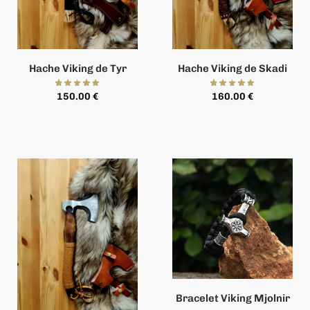
Hache Viking de Tyr
Hache Viking de Skadi
150.00
€
160.00
€
Bracelet Viking Mjolnir