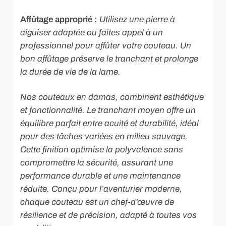
Affûtage approprié :
Utilisez une pierre à
aiguiser adaptée ou faites appel à un
professionnel pour affûter votre couteau. Un
bon affûtage préserve le tranchant et prolonge
la durée de vie de la lame.
Nos couteaux en damas, combinent esthétique
et fonctionnalité. Le tranchant moyen offre un
équilibre parfait entre acuité et durabilité, idéal
pour des tâches variées en milieu sauvage.
Cette finition optimise la polyvalence sans
compromettre la sécurité, assurant une
performance durable et une maintenance
réduite. Conçu pour l’aventurier moderne,
chaque couteau est un chef-d’œuvre de
résilience et de précision, adapté à toutes vos