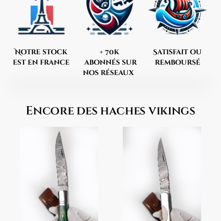
Notre stock
+ 70k
Satisfait ou
est en france
abonnés sur
remboursé
nos réseaux
Encore des haches vikings