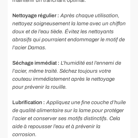
maintenir un tranchant optimal.
Nettoyage régulier :
Après chaque utilisation,
nettoyez soigneusement la lame avec un chiffon
doux et de l’eau tiède. Évitez les nettoyants
abrasifs qui pourraient endommager le motif de
l’acier Damas.
Séchage immédiat :
L’humidité est l’ennemi de
l’acier, même traité. Séchez toujours votre
couteau immédiatement après le nettoyage
pour prévenir la rouille.
Lubrification :
Appliquez une fine couche d’huile
de qualité alimentaire sur la lame pour protéger
l’acier et conserver ses motifs distinctifs. Cela
aide à repousser l’eau et à prévenir la
corrosion.